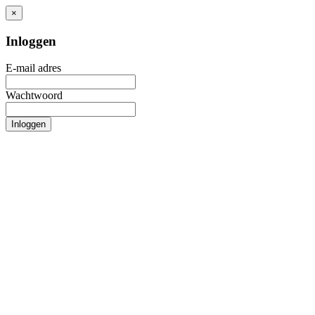
×
Inloggen
E-mail adres
Wachtwoord
Inloggen