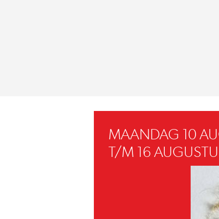
MAANDAG 10 A
T/M 16 AUGUSTU