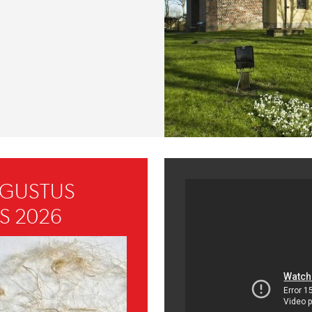
UGUSTUS
S 2026