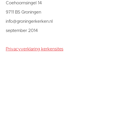
Coehoornsingel 14
9711 BS Groningen
info@groningerkerken.nl
september 2014
Privacyverklaring kerkensites