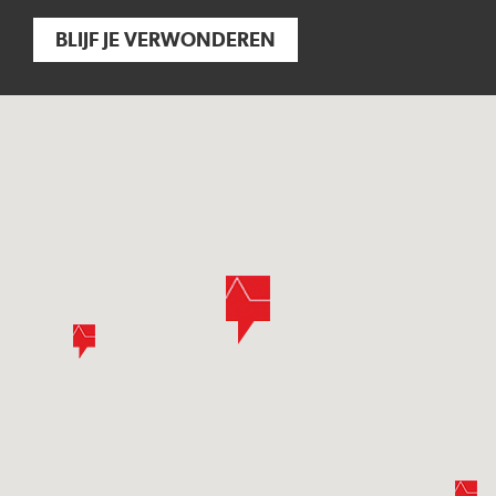
BLIJF JE VERWONDEREN