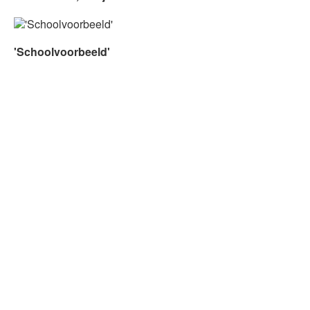
'Schoolvoorbeeld'